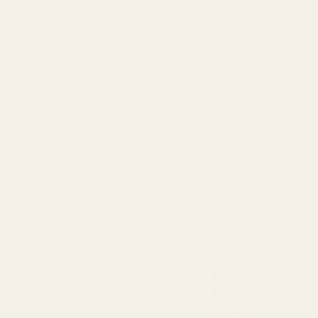
Matériau
Guide des tailles